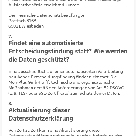
Aufsichtsbehörde erreichst du unter:
Der Hessische Datenschutzbeauftragte
Postfach 3163
65021 Wiesbaden
Findet eine automatisierte
Entscheidungsfindung statt? Wie werden
die Daten geschützt?
Eine ausschließlich auf einer automatisierten Verarbeitung
beruhende Entscheidungsfindung findet nicht statt. Die
MeinPlus GmbH trifft technische und organisatorische
Maßnahmen gemäß den Anforderungen von Art. 32 DSGVO
(z. B. TLS- oder SSL-Zertifikate) zum Schutz deiner Daten.
Aktualisierung dieser
Datenschutzerklärung
Von Zeit zu Zeit kann eine Aktualisierung dieser
Datenschutzerklärung notwendig werden, beispielsweise