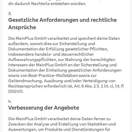
dir dadurch Nachteile entstehen würden.
Gesetzliche Anforderungen und rechtliche
Ansprüche
Die MeinPlus GmbH verarbeitet und speichert deine Daten
außerdem, soweit dies zur Sicherstellung und
Dokumentation der Erfüllung gesetzlicher Pflichten,
insbesondere handels- und steuerrechtlicher
Aufbewahrungspflichten, zur Wahrung der berechtigten
Interessen der MeinPlus GmbH an der Sicherstellung und
Dokumentation der Einhaltung gesetzlicher Anforderungen
sowie von Best-Practice-Maßstäben sowie zur
Geltendmachung, Ausübung und/oder Verteidigung von
Rechtsansprüchen erforderlich ist, Art. 6 Abs. 1 S. 1 lit. c), lit. f)
DSGVO.
Verbesserung der Angebote
Die MeinPlus GmbH verarbeitet deine Daten ferner zu
Zwecken der Analyse und Erstellung von Statistiken und
Auswertungen, um Produkte und Dienstleistungen für