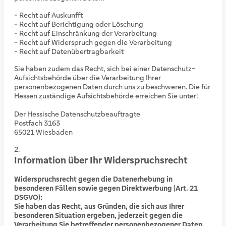
- Recht auf Auskunfft
- Recht auf Berichtigung oder Löschung
- Recht auf Einschränkung der Verarbeitung
- Recht auf Widerspruch gegen die Verarbeitung
- Recht auf Datenübertragbarkeit
Sie haben zudem das Recht, sich bei einer Datenschutz-
Aufsichtsbehörde über die Verarbeitung Ihrer
personenbezogenen Daten durch uns zu beschweren. Die für
Hessen zuständige Aufsichtsbehörde erreichen Sie unter:
Der Hessische Datenschutzbeauftragte
Postfach 3163
65021 Wiesbaden
Information über Ihr Widerspruchsrecht
Widerspruchsrecht gegen die Datenerhebung in
besonderen Fällen sowie gegen Direktwerbung (Art. 21
DSGVO):
Sie haben das Recht, aus Gründen, die sich aus Ihrer
besonderen Situation ergeben, jederzeit gegen die
Verarbeitung Sie betreffender personenbezogener Daten,