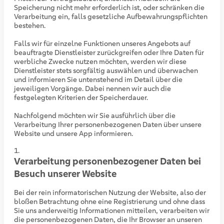
Speicherung nicht mehr erforderlich ist, oder schränken die
Verarbeitung ein, falls gesetzliche Aufbewahrungspflichten
bestehen.
Falls wir für einzelne Funktionen unseres Angebots auf
beauftragte Dienstleister zurückgreifen oder Ihre Daten für
werbliche Zwecke nutzen möchten, werden wir diese
Dienstleister stets sorgfältig auswählen und überwachen
und informieren Sie untenstehend im Detail über die
jeweiligen Vorgänge. Dabei nennen wir auch die
festgelegten Kriterien der Speicherdauer.
Nachfolgend möchten wir Sie ausführlich über die
Verarbeitung Ihrer personenbezogenen Daten über unsere
Website und unsere App informieren.
Verarbeitung personenbezogener Daten bei
Besuch unserer Website
Bei der rein informatorischen Nutzung der Website, also der
bloßen Betrachtung ohne eine Registrierung und ohne dass
Sie uns anderweitig Informationen mitteilen, verarbeiten wir
die personenbezogenen Daten, die Ihr Browser an unseren