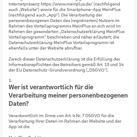
Internetpräsenz https://www.meinplus.de/ (nachfolgend
auch „Website“) sowie für die Smartphone-App MeinPlus
(nachfolgend auch „App“). Die Verarbeitung der
personenbezogenen Daten des (registrierten) Nutzers im
Rahmen des Vorteilsprogramms MeinPlus an sich wird im
Rahmen der gesonderten „Datenschutzerklärung MeinPlus
Vorteilsprogramm“ beschrieben und näher erläutert; die
Datenschutzerklärung MeinPlus Vorteilsprogramm ist
ebenfalls unter der Website abrufbar.
Zweck dieser Datenschutzerklärung ist die Erfüllung der
Informationspflichten des Betreibers gemäß Art. 13 und 14
der EU Datenschutz-Grundverordnung („DSGVO“).
Wer ist verantwortlich für die
Verarbeitung meiner personenbezogenen
Daten?
Verantwortlich im Sinne von Art. 4 Nr. 7 DSGVO für die
Verarbeitung Ihrer Daten im Rahmen der Website und der
App ist die