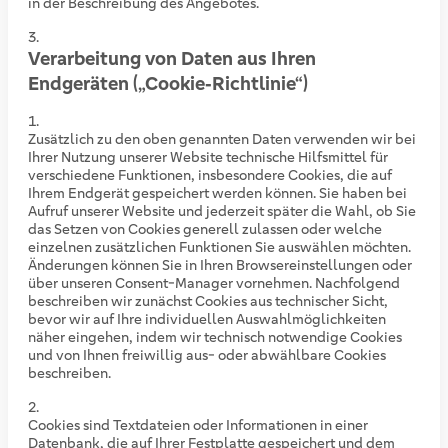
in der Beschreibung des Angebotes.
Verarbeitung von Daten aus Ihren
Endgeräten („Cookie‑Richtlinie“)
Zusätzlich zu den oben genannten Daten verwenden wir bei
Ihrer Nutzung unserer Website technische Hilfsmittel für
verschiedene Funktionen, insbesondere Cookies, die auf
Ihrem Endgerät gespeichert werden können. Sie haben bei
Aufruf unserer Website und jederzeit später die Wahl, ob Sie
das Setzen von Cookies generell zulassen oder welche
einzelnen zusätzlichen Funktionen Sie auswählen möchten.
Änderungen können Sie in Ihren Browsereinstellungen oder
über unseren Consent-Manager vornehmen. Nachfolgend
beschreiben wir zunächst Cookies aus technischer Sicht,
bevor wir auf Ihre individuellen Auswahlmöglichkeiten
näher eingehen, indem wir technisch notwendige Cookies
und von Ihnen freiwillig aus- oder abwählbare Cookies
beschreiben.
Cookies sind Textdateien oder Informationen in einer
Datenbank, die auf Ihrer Festplatte gespeichert und dem